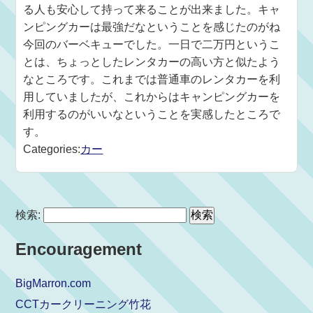
る人も安心して持って来ることが出来ました。キャ
ンピングカーは最強だなということを感じたのがね
今回のバーベキューでした。一日で二万円というこ
とは、ちょっとしたレンタカーの高い方と似たよう
なところです。これまでは普通車のレンタカーを利
用していましたが、これからはキャンピングカーを
利用するのがいいなということを実感したところで
す。
Categories:
カー
検索:
Encouragement
BigMarron.com
CCTカークリーニング竹花