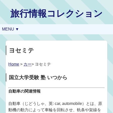
旅行情報コレクション
MENU ▼
ヨセミテ
Home
>
カー
> ヨセミテ
国立大学受験 塾 いつから
自動車の関連情報
自動車（じどうしゃ、英: car, automobile）とは、原
動機の動力によって車輪を回転させ、軌条や架線を