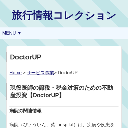
旅行情報コレクション
MENU ▼
DoctorUP
Home
>
サービス事業
> DoctorUP
現役医師の節税・税金対策のための不動
産投資【DoctorUP】
病院の関連情報
病院（びょういん、英: hospital）は、疾病や疾患を