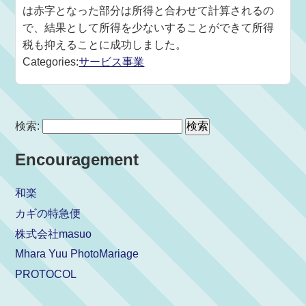
は赤字となった部分は所得と合わせて計算されるの
で、結果として所得を少ないすることができて所得
税も抑えることに成功しました。
Categories:
サービス事業
検索:
Encouragement
和楽
カギの特急便
株式会社masuo
Mhara Yuu PhotoMariage
PROTOCOL