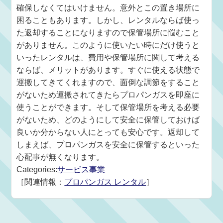
確保しなくてはいけません。意外とこの置き場所に
困ることもあります。しかし、レンタルならば使っ
た返却することになりますので保管場所に悩むこと
がありません。このように使いたい時にだけ使うと
いったレンタルは、費用や保管場所に関して考える
ならば、メリットがあります。すぐに使える状態で
運搬してきてくれますので、面倒な調節をすること
がないため運搬されてきたらプロパンガスを即座に
使うことができます。そして保管場所を考える必要
がないため、どのようにして安全に保管しておけば
良いか分からない人にとっても安心です。返却して
しまえば、プロパンガスを安全に保管するといった
心配事が無くなります。
Categories:
サービス事業
［関連情報：
プロパンガス レンタル
］