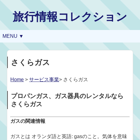
旅行情報コレクション
MENU ▼
さくらガス
Home
>
サービス事業
> さくらガス
プロパンガス、ガス器具のレンタルなら
さくらガス
ガスの関連情報
ガスとは オランダ語と英語: gasのこと。気体を意味