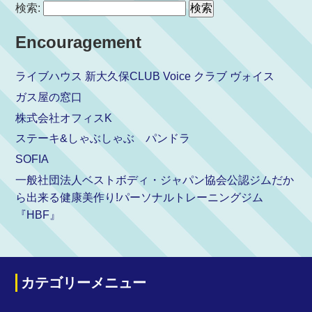
検索:
Encouragement
ライブハウス 新大久保CLUB Voice クラブ ヴォイス
ガス屋の窓口
株式会社オフィスK
ステーキ&しゃぶしゃぶ パンドラ
SOFIA
一般社団法人ベストボディ・ジャパン協会公認ジムだか
ら出来る健康美作り!パーソナルトレーニングジム
『HBF』
カテゴリーメニュー