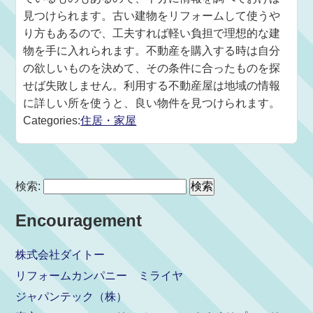
見つけられます。古い建物をリフォームして使うや
り方もあるので、工夫すれば軽い負担で理想的な建
物を手に入れられます。不動産を購入する時は自分
の欲しいものを決めて、その条件に合ったものを探
せば失敗しません。利用する不動産屋は地域の情報
に詳しい所を使うと、良い物件を見つけられます。
Categories:
住居・家屋
検索:
Encouragement
株式会社ダイトー
リフォームカンパニー ミライヤ
ジャパンテック（株）