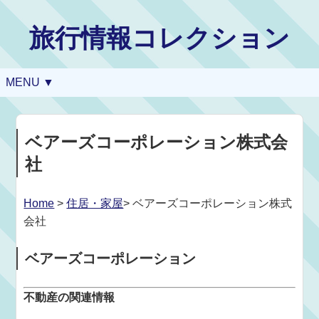
旅行情報コレクション
MENU ▼
ベアーズコーポレーション株式会
社
Home
>
住居・家屋
> ベアーズコーポレーション株式
会社
ベアーズコーポレーション
不動産の関連情報