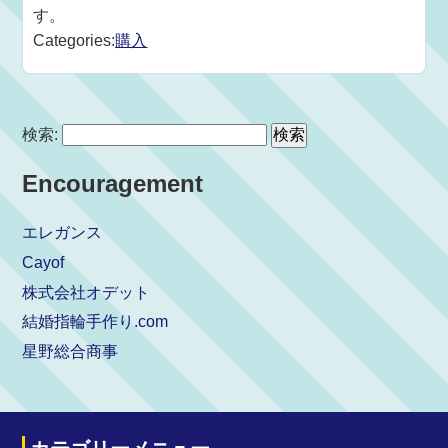
す。
Categories:
購入
検索:
Encouragement
エレガンス
Cayof
株式会社オデット
結婚指輪手作り.com
星野総合商事