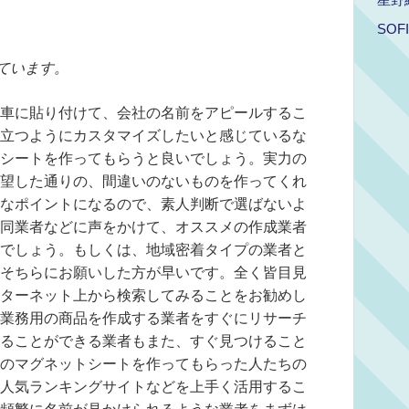
SOF
ています。
車に貼り付けて、会社の名前をアピールするこ
立つようにカスタマイズしたいと感じているな
シートを作ってもらうと良いでしょう。実力の
望した通りの、間違いのないものを作ってくれ
なポイントになるので、素人判断で選ばないよ
同業者などに声をかけて、オススメの作成業者
でしょう。もしくは、地域密着タイプの業者と
そちらにお願いした方が早いです。全く皆目見
ターネット上から検索してみることをお勧めし
業務用の商品を作成する業者をすぐにリサーチ
ることができる業者もまた、すぐ見つけること
のマグネットシートを作ってもらった人たちの
人気ランキングサイトなどを上手く活用するこ