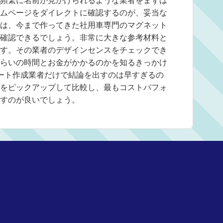
頻繁に名前が見かけられるような業者をまずは
ムページをダイレクトに確認するのが、妥当な
は、今まで作ってきた社用車専門のマグネット
確認できるでしょう。非常に大きな参考材料と
す。その業者のデザインセンスをチェックでき
らいの時間とお金がかかるのかを知るきっかけ
ート作成業者だけで結論を出すのは早すぎるの
をピックアップして比較し、最もコストパフォ
すのが良いでしょう。