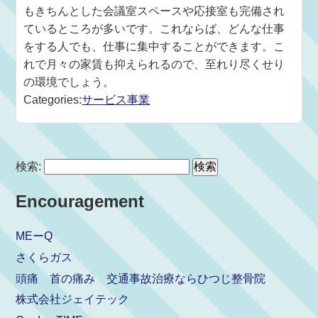
もきちんとした会議室スペースや応接室も完備され
ているところが多いです。これならば、どんな仕事
をする人でも、仕事に集中することができます。こ
れで月々の家賃も抑えられるので、至れり尽くせり
の環境でしょう。
Categories:
サービス事業
検索:
Encouragement
MEーQ
さくらガス
頭痛 首の痛み 交通事故治療ならひつじ整骨院
株式会社ジェイテック