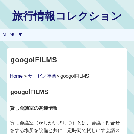
旅行情報コレクション
MENU ▼
googolFILMS
Home
>
サービス事業
> googolFILMS
googolFILMS
貸し会議室の関連情報
貸し会議室（かしかいぎしつ）とは、会議・打合せ
をする場所を設備と共に一定時間で貸し出す会議ス