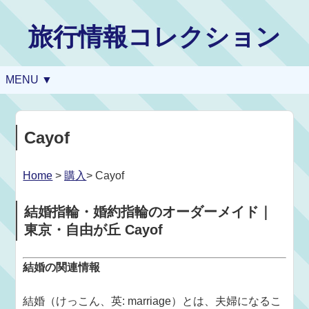
旅行情報コレクション
MENU ▼
Cayof
Home
>
購入
> Cayof
結婚指輪・婚約指輪のオーダーメイド｜
東京・自由が丘 Cayof
結婚の関連情報
結婚（けっこん、英: marriage）とは、夫婦になるこ