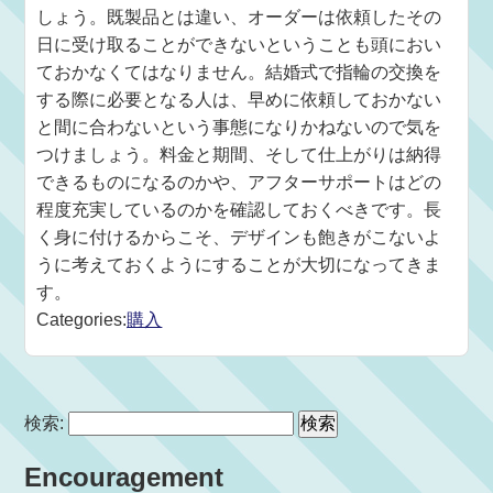
しょう。既製品とは違い、オーダーは依頼したその
日に受け取ることができないということも頭におい
ておかなくてはなりません。結婚式で指輪の交換を
する際に必要となる人は、早めに依頼しておかない
と間に合わないという事態になりかねないので気を
つけましょう。料金と期間、そして仕上がりは納得
できるものになるのかや、アフターサポートはどの
程度充実しているのかを確認しておくべきです。長
く身に付けるからこそ、デザインも飽きがこないよ
うに考えておくようにすることが大切になってきま
す。
Categories:
購入
検索:
Encouragement