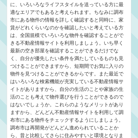
に、いろいろなライフスタイルを送っている方に最
適なエリアでもあると考えられます。ちなみに調布
市にある物件の情報を詳しく確認すると同時に、家
賃がどれくらいなのかを確認したいと考えている方
は、全国規模でいろいろな物件を確認することがで
きる不動産情報サイトを利用しましょう。いち早く
最新の空き部屋を確認することができるだけでな
く、自分が優先したい条件を満たしているものも見
つけることができますから、短期間でお気に入りの
物件を見つけることができるからです。また最近で
はいろいろな検索機能が充実している不動産情報サ
イトがありますから、自分の生活のことや家族の生
活のことも考えて物件選びを行うことができるので
はないでしょうか。これらのようなメリットがあり
ますから、どんどん不動産情報サイトを利用して調
布市にある物件をチェックするようにしましょう。
調布市は再開発がどんどん進められていることか
ら、昔と比較してさらに住みやすいと環境となりま