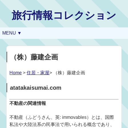
旅行情報コレクション
MENU ▼
（株）藤建企画
Home
>
住居・家屋
> （株）藤建企画
atatakaisumai.com
不動産の関連情報
不動産（ふどうさん、英: immovables）とは、国際
私法や大陸法系の民事法で用いられる概念であり、