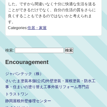
した。ですから間違いなく十分に快適な生活を送る
ことができるだけでなく、自分の生活の質をさらに
良くすることもできるのではないかと考えられま
す。
Categories:
住居・家屋
検索:
Encouragement
ジャパンテック（株）
さいたま塗装本舗(公式)外壁塗装・屋根塗装・防水工
事・住まいの塗り替え工事外装リフォーム専門店
トラストワン
静岡屋根外壁修理センター